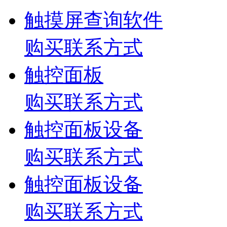
触摸屏查询软件
购买联系方式
触控面板
购买联系方式
触控面板设备
购买联系方式
触控面板设备
购买联系方式