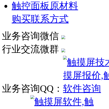
触控面板原材料
购买联系方式
业务咨询微信
行业交流微群
业务咨询QQ：