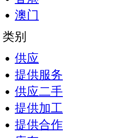
澳门
类别
供应
提供服务
供应二手
提供加工
提供合作