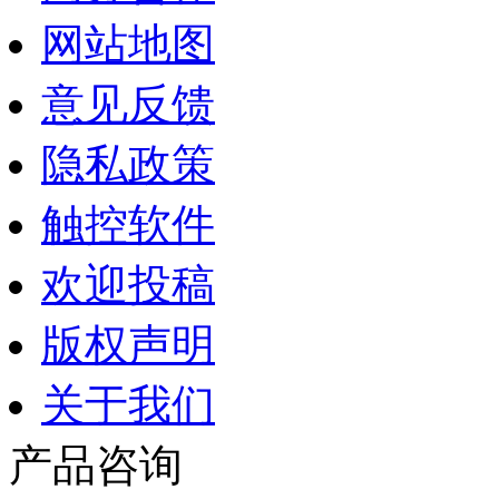
网站地图
意见反馈
隐私政策
触控软件
欢迎投稿
版权声明
关于我们
产品咨询