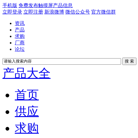
手机版
免费发布触摸屏产品信息
立即登录
立即注册
新浪微博
微信公众号
官方微信群
资讯
产品
求购
厂商
论坛
产品大全
首页
供应
求购