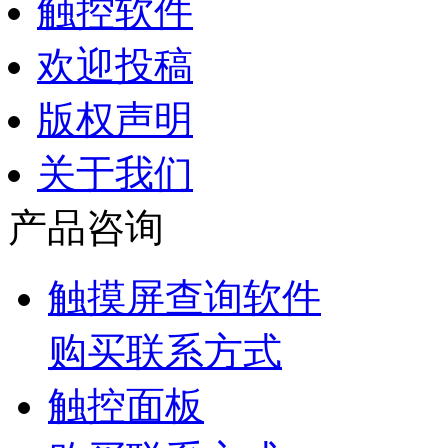
触控软件
欢迎投稿
版权声明
关于我们
产品咨询
触摸屏查询软件
购买联系方式
触控面板