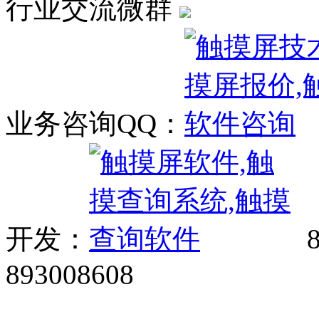
行业交流微群
业务咨询QQ：
开发：
8
893008608
网站广告、经销商加盟、触