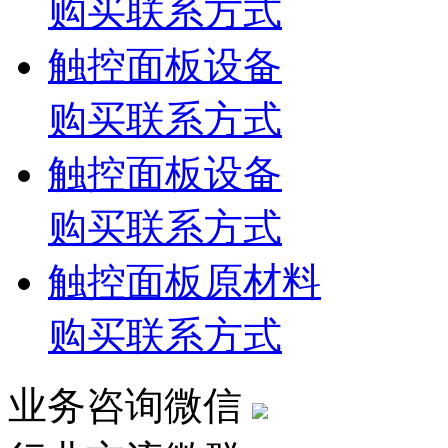
购买联系方式
触控面板设备
购买联系方式
触控面板设备
购买联系方式
触控面板原材料
购买联系方式
业务咨询微信