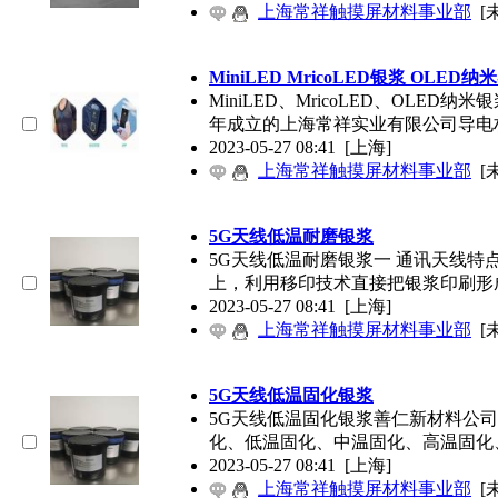
上海常祥触摸屏材料事业部
[
MiniLED MricoLED银浆 OLED
MiniLED、MricoLED、OLED
年成立的上海常祥实业有限公司导电
2023-05-27 08:41
[上海]
上海常祥触摸屏材料事业部
[
5G天线低温耐磨银浆
5G天线低温耐磨银浆一 通讯天线特
上，利用移印技术直接把银浆印刷形
2023-05-27 08:41
[上海]
上海常祥触摸屏材料事业部
[
5G天线低温固化银浆
5G天线低温固化银浆善仁新材料公
化、低温固化、中温固化、高温固化
2023-05-27 08:41
[上海]
上海常祥触摸屏材料事业部
[