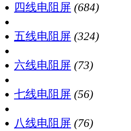
四线电阻屏
(684)
五线电阻屏
(324)
六线电阻屏
(73)
七线电阻屏
(56)
八线电阻屏
(76)