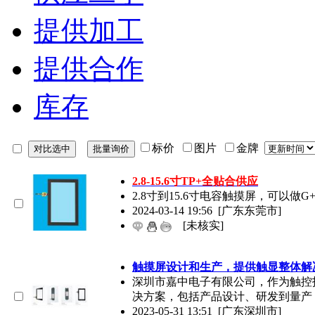
提供加工
提供合作
库存
标价
图片
金牌
2.8-15.6寸TP+全贴合供应
2.8寸到15.6寸电容触摸屏，可以做G
2024-03-14 19:56
[广东东莞市]
[未核实]
触摸屏设计和生产，提供触显整体解
深圳市嘉中电子有限公司，作为触控
决方案，包括产品设计、研发到量产
2023-05-31 13:51
[广东深圳市]