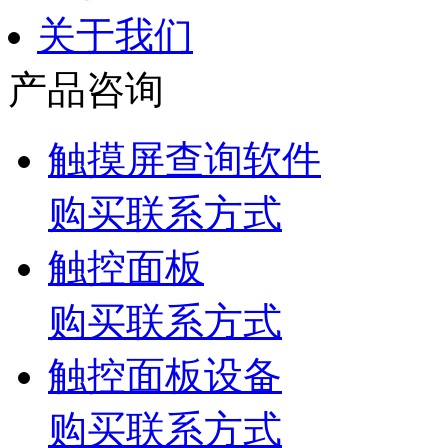
关于我们
产品咨询
触摸屏查询软件
购买联系方式
触控面板
购买联系方式
触控面板设备
购买联系方式