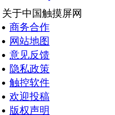
关于中国触摸屏网
商务合作
网站地图
意见反馈
隐私政策
触控软件
欢迎投稿
版权声明