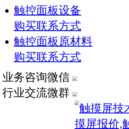
触控面板设备
购买联系方式
触控面板原材料
购买联系方式
业务咨询微信
行业交流微群