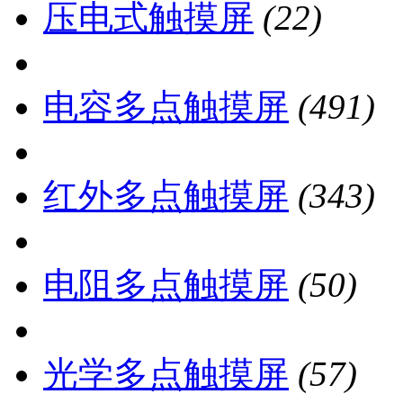
压电式触摸屏
(22)
电容多点触摸屏
(491)
红外多点触摸屏
(343)
电阻多点触摸屏
(50)
光学多点触摸屏
(57)