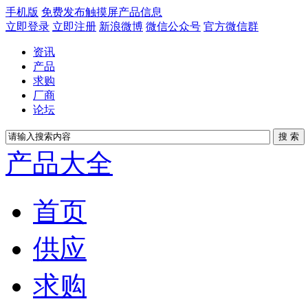
手机版
免费发布触摸屏产品信息
立即登录
立即注册
新浪微博
微信公众号
官方微信群
资讯
产品
求购
厂商
论坛
产品大全
首页
供应
求购