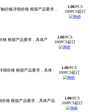
1.00
/PCS
触摸屏触控板详细价格 根据产品要求，
100PCS起订
1.00
/PCS
摸板 详细价格 根据产品要求，具体产
100PCS起订
1.00
/PCS
 详细价格 根据产品要求，具体
100PCS起订
1.00
/PCS
细价格 根据产品要求，具体产品
100PCS起订