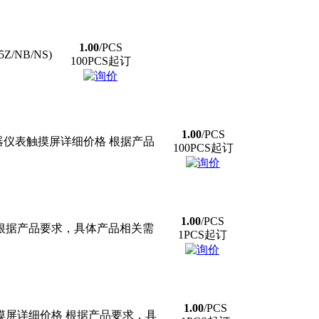
1.00
/PCS
NB/NS)
100PCS起订
1.00
/PCS
仪器仪表触摸屏详细价格 根据产品
100PCS起订
1.00
/PCS
 根据产品要求，具体产品相关需
1PCS起订
1.00
/PCS
触摸屏详细价格 根据产品要求，具