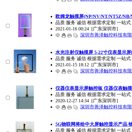
欧姆龙触摸屏(NP/NV/NT/NT5Z/NB/
品质 服务 诚信 根据需求定制 一站式 
2021-01-16 00:24
[广东深圳市]
深圳市善泽触控科技有限
水光注射仪触摸屏 5-22寸仪表显示
品质 服务 诚信 根据需求定制 一站
2021-01-15 18:12
[广东深圳市]
深圳市善泽触控科技有限
仪器仪表显示屏触控板 仪器仪表触
品质 服务 诚信 根据需求定制 一
2020-12-27 14:34
[广东深圳市]
深圳市善泽触控科技有限
5G物联网将给中大屏触控显示产品 
品质 服务 诚信 根据需求定制 一