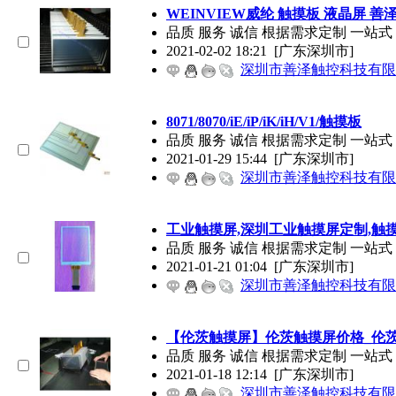
WEINVIEW威纶 触摸板 液晶屏 
品质 服务 诚信 根据需求定制 一站式
2021-02-02 18:21
[广东深圳市]
深圳市善泽触控科技有限
8071/8070/iE/iP/iK/iH/V1/触摸板
品质 服务 诚信 根据需求定制 一站式 匹配相
2021-01-29 15:44
[广东深圳市]
深圳市善泽触控科技有限
工业触摸屏,深圳工业触摸屏定制,触
品质 服务 诚信 根据需求定制 一站
2021-01-21 01:04
[广东深圳市]
深圳市善泽触控科技有限
【伦茨触摸屏】伦茨触摸屏价格_伦
品质 服务 诚信 根据需求定制 一
2021-01-18 12:14
[广东深圳市]
深圳市善泽触控科技有限