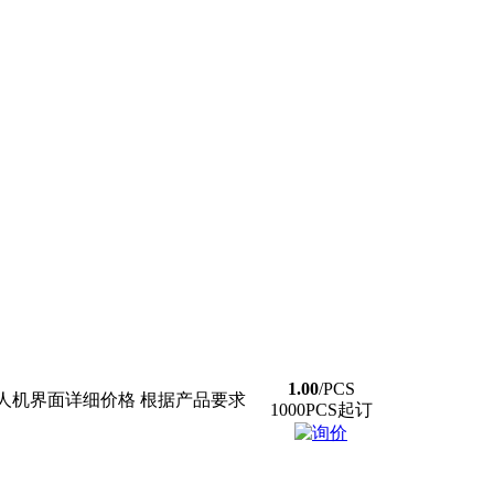
1.00
/PCS
耐德人机界面详细价格 根据产品要求
1000PCS起订