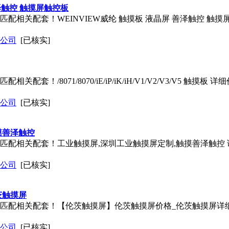
善泽触控 触摸屏触控板
 匹配相关配套！WEINVIEW威纶 触摸板 液晶屏 善泽触控 
公司
[已核实]
关配套！/8071/8070/iE/iP/iK/iH/V1/V2/V3/V5 触
公司
[已核实]
摸善泽触控
式 匹配相关配套！工业触摸屏,深圳工业触摸屏定制,触摸善泽触控
公司
[已核实]
茨触摸屏
站式 匹配相关配套！【伦茨触摸屏】伦茨触摸屏价格_伦茨触摸屏详
公司
[已核实]