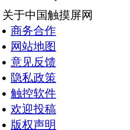
关于中国触摸屏网
商务合作
网站地图
意见反馈
隐私政策
触控软件
欢迎投稿
版权声明