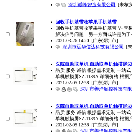
深圳诚峰智造有限公司
[未核实
回收手机基带收苹果手机基带
回收手机基带收苹果手机基带 V- 
解决信号问题，另一方面或许是为了
2021-03-26 14:20
[广东深圳市]
深圳市远华信达科技有限公司
[
医院自助取单机,自助取单机触摸屏SZ-1
品质 服务 诚信 根据需求定制 一站
单机触摸屏SZ-1189A 详细价格 根据
2021-02-05 12:58
[广东深圳市]
深圳市善泽触控科技有限
医院自助取单机,自助取单机触摸屏SZ-1
品质 服务 诚信 根据需求定制 一站
单机触摸屏SZ-1189A 详细价格 根据
2021-02-05 12:58
[广东深圳市]
深圳市善泽触控科技有限