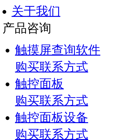
关于我们
产品咨询
触摸屏查询软件
购买联系方式
触控面板
购买联系方式
触控面板设备
购买联系方式