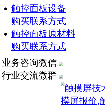
触控面板设备
购买联系方式
触控面板原材料
购买联系方式
业务咨询微信
行业交流微群