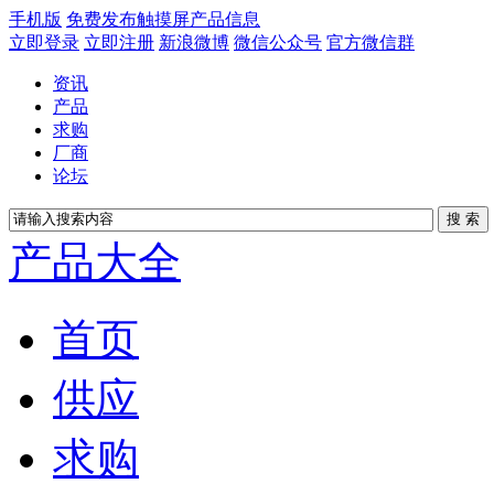
手机版
免费发布触摸屏产品信息
立即登录
立即注册
新浪微博
微信公众号
官方微信群
资讯
产品
求购
厂商
论坛
产品大全
首页
供应
求购