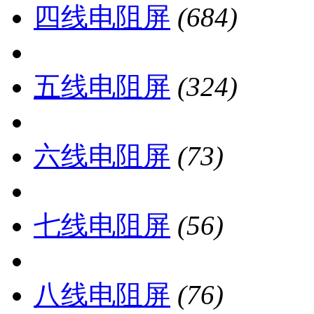
四线电阻屏
(684)
五线电阻屏
(324)
六线电阻屏
(73)
七线电阻屏
(56)
八线电阻屏
(76)