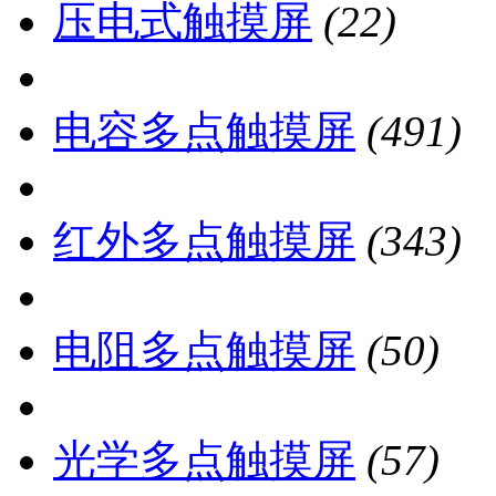
压电式触摸屏
(22)
电容多点触摸屏
(491)
红外多点触摸屏
(343)
电阻多点触摸屏
(50)
光学多点触摸屏
(57)