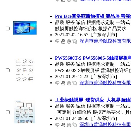
Pro-face普洛菲斯触摸板 液晶屏 善
品质 服务 诚信 根据需求定制 一站式 
触摸屏触控详细价格 根据产品要求
2021-02-02 16:57
[广东深圳市]
深圳市善泽触控科技有限
PWS5600T-S PWS5600S-S触摸屏
品质 服务 诚信 根据需求定制 一站式 匹配相
PWS5600S-S触摸屏板 善泽触控详细
2021-01-29 15:23
[广东深圳市]
深圳市善泽触控科技有限
工业级触摸屏_现货供应_人机界面触
品质 服务 诚信 根据需求定制 一站
_可定制 详细价格 根据产品要求，具
2021-01-24 09:50
[广东深圳市]
深圳市善泽触控科技有限