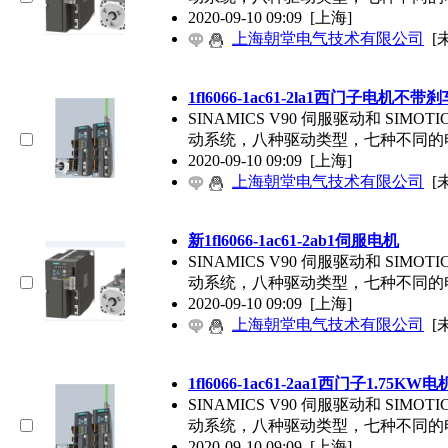
2020-09-10 09:09
[上海]
上海朝堂电气技术有限公司
[
1fl6066-1ac61-2la1西门子电机不带刹
SINAMICS V90 伺服驱动和 SIM
动系统，八种驱动类型，七种不同的
2020-09-10 09:09
[上海]
上海朝堂电气技术有限公司
[
新1fl6066-1ac61-2ab1伺服电机
SINAMICS V90 伺服驱动和 SIM
动系统，八种驱动类型，七种不同的
2020-09-10 09:09
[上海]
上海朝堂电气技术有限公司
[
1fl6066-1ac61-2aa1西门子1.75KW电
SINAMICS V90 伺服驱动和 SIM
动系统，八种驱动类型，七种不同的
2020-09-10 09:09
[上海]