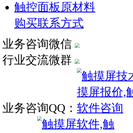
触控面板原材料
购买联系方式
业务咨询微信
行业交流微群
业务咨询QQ：