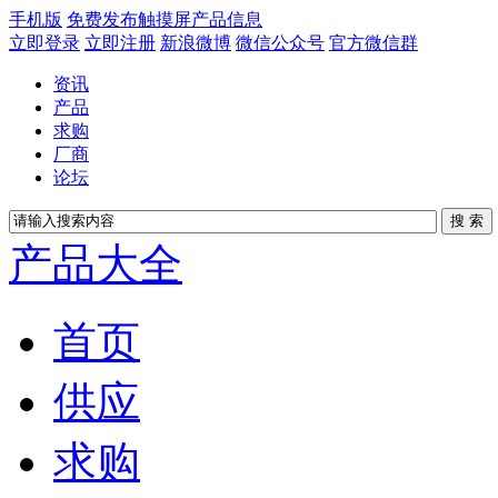
手机版
免费发布触摸屏产品信息
立即登录
立即注册
新浪微博
微信公众号
官方微信群
资讯
产品
求购
厂商
论坛
产品大全
首页
供应
求购