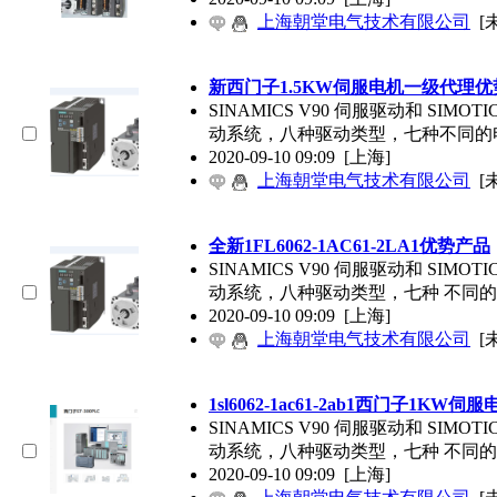
上海朝堂电气技术有限公司
[
新西门子1.5KW伺服电机一级代理优
SINAMICS V90 伺服驱动和 SIM
动系统，八种驱动类型，七种不同的
2020-09-10 09:09
[上海]
上海朝堂电气技术有限公司
[
全新1FL6062-1AC61-2LA1优势产品
SINAMICS V90 伺服驱动和 SIM
动系统，八种驱动类型，七种 不同
2020-09-10 09:09
[上海]
上海朝堂电气技术有限公司
[
1sl6062-1ac61-2ab1西门子1KW伺服
SINAMICS V90 伺服驱动和 SIM
动系统，八种驱动类型，七种 不同
2020-09-10 09:09
[上海]