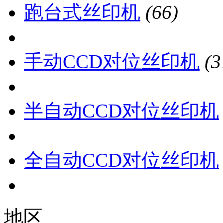
跑台式丝印机
(66)
手动CCD对位丝印机
(3
半自动CCD对位丝印机
全自动CCD对位丝印机
地区