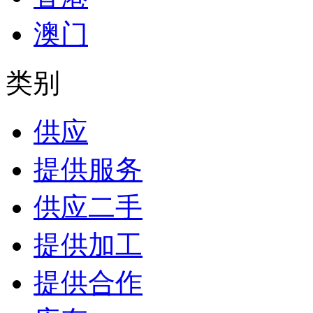
澳门
类别
供应
提供服务
供应二手
提供加工
提供合作