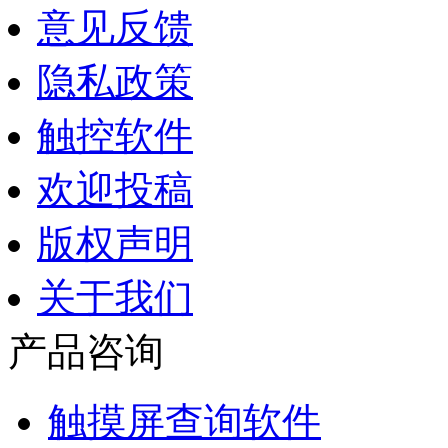
意见反馈
隐私政策
触控软件
欢迎投稿
版权声明
关于我们
产品咨询
触摸屏查询软件