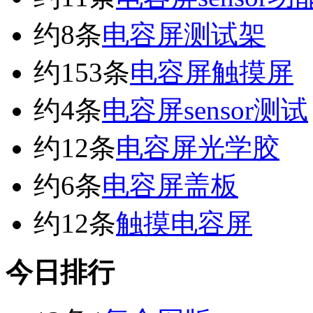
约8条
电容屏测试架
约153条
电容屏触摸屏
约4条
电容屏sensor测试
约12条
电容屏光学胶
约6条
电容屏盖板
约12条
触摸电容屏
今日排行