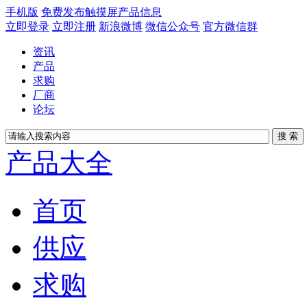
手机版
免费发布触摸屏产品信息
立即登录
立即注册
新浪微博
微信公众号
官方微信群
资讯
产品
求购
厂商
论坛
产品大全
首页
供应
求购