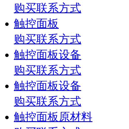
购买联系方式
触控面板
购买联系方式
触控面板设备
购买联系方式
触控面板设备
购买联系方式
触控面板原材料