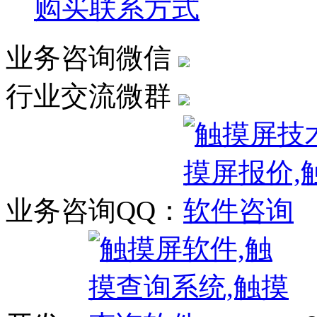
购买联系方式
业务咨询微信
行业交流微群
业务咨询QQ：