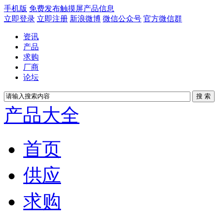
手机版
免费发布触摸屏产品信息
立即登录
立即注册
新浪微博
微信公众号
官方微信群
资讯
产品
求购
厂商
论坛
产品大全
首页
供应
求购