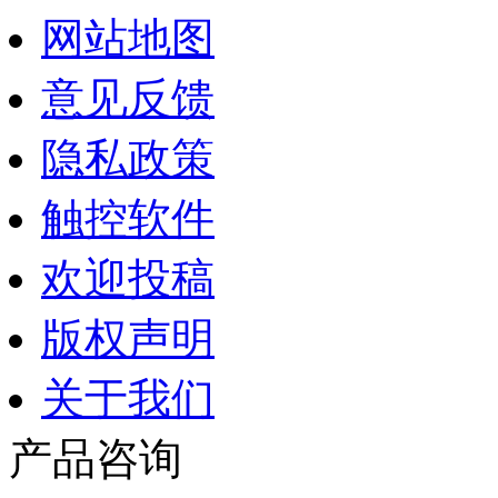
网站地图
意见反馈
隐私政策
触控软件
欢迎投稿
版权声明
关于我们
产品咨询