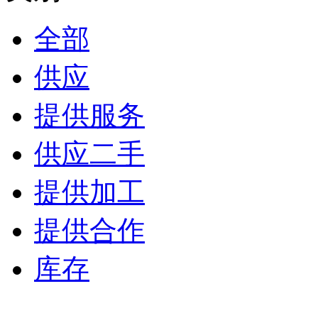
全部
供应
提供服务
供应二手
提供加工
提供合作
库存