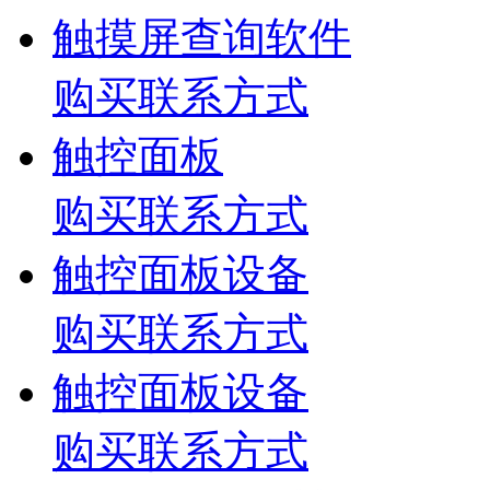
触摸屏查询软件
购买联系方式
触控面板
购买联系方式
触控面板设备
购买联系方式
触控面板设备
购买联系方式