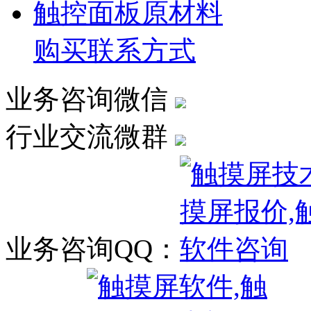
触控面板原材料
购买联系方式
业务咨询微信
行业交流微群
业务咨询QQ：