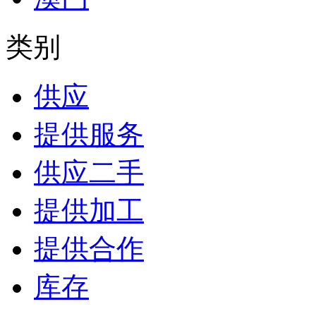
类别
供应
提供服务
供应二手
提供加工
提供合作
库存