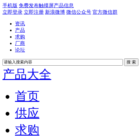
手机版
免费发布触摸屏产品信息
立即登录
立即注册
新浪微博
微信公众号
官方微信群
资讯
产品
求购
厂商
论坛
产品大全
首页
供应
求购