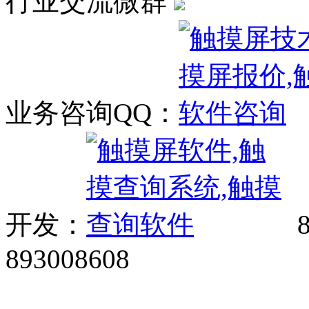
行业交流微群
业务咨询QQ：
开发：
8
893008608
网站广告、经销商加盟、触