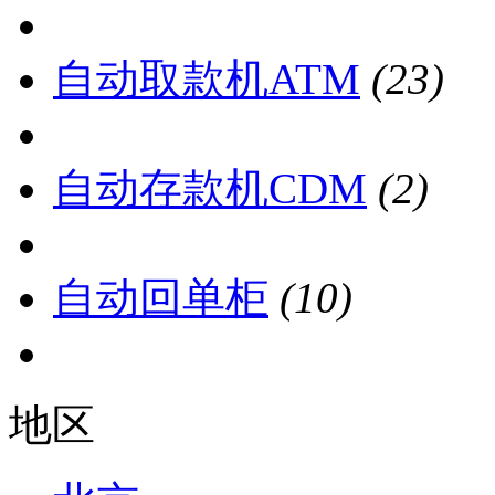
自动取款机ATM
(23)
自动存款机CDM
(2)
自动回单柜
(10)
地区