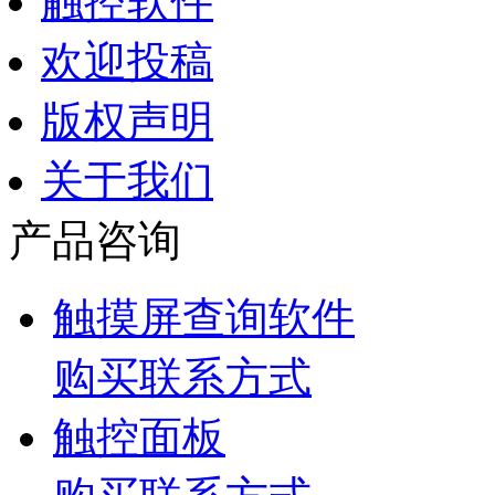
触控软件
欢迎投稿
版权声明
关于我们
产品咨询
触摸屏查询软件
购买联系方式
触控面板