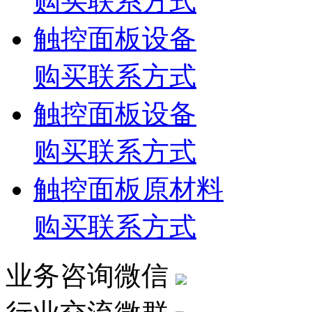
购买联系方式
触控面板设备
购买联系方式
触控面板设备
购买联系方式
触控面板原材料
购买联系方式
业务咨询微信