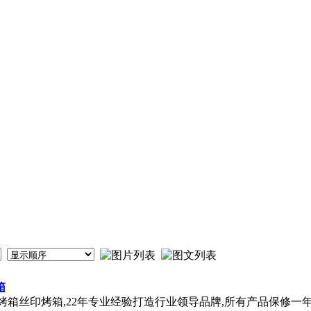
箱
净化烤箱丝印烤箱,22年专业经验打造行业领导品牌,所有产品保修一年,