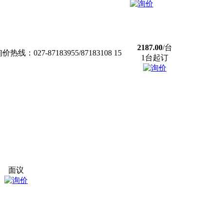
2187.00
/台
7-87183955/87183108 15
1台起订
面议