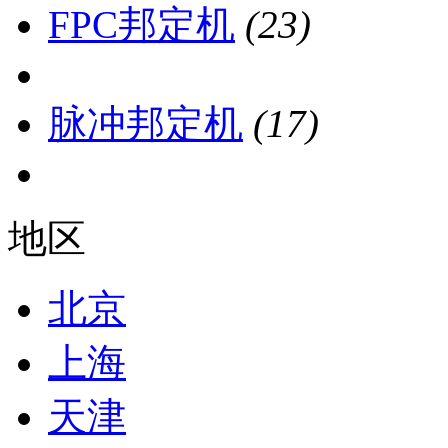
FPC邦定机
(23)
脉冲邦定机
(17)
地区
北京
上海
天津