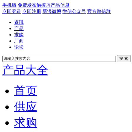
手机版
免费发布触摸屏产品信息
立即登录
立即注册
新浪微博
微信公众号
官方微信群
资讯
产品
求购
厂商
论坛
产品大全
首页
供应
求购