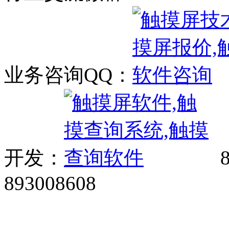
业务咨询QQ：
开发：
8
893008608
网站广告、经销商加盟、触