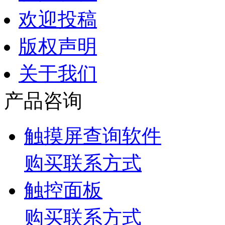
欢迎投稿
版权声明
关于我们
产品咨询
触摸屏查询软件
购买联系方式
触控面板
购买联系方式