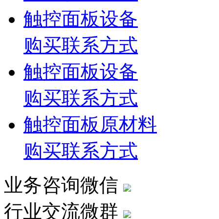
触控面板设备
购买联系方式
触控面板设备
购买联系方式
触控面板原材料
购买联系方式
业务咨询微信
行业交流微群