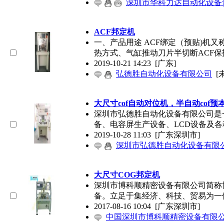
深圳市华科力达自动化设备
ACF邦定机
一、产品用途 ACF绑定（预贴)机又
热方式、气缸推动刀片半切断ACF保
2019-10-21 14:23
[广东]
弘德胜自动化设备有限公司
[
大尺寸cof自动对位机，半自动cof预
深圳市弘德胜自动化设备有限公司是
备、电容屏生产设备、LCD设备及各
2019-10-28 11:03
[广东深圳市]
深圳市弘德胜自动化设备有限
大尺寸COG邦定机
深圳市博科顺精密设备有限公司简称
备。立足于集经济、科技、贸易为一
2017-08-16 10:04
[广东深圳市]
中国深圳市博科顺精密设备有限