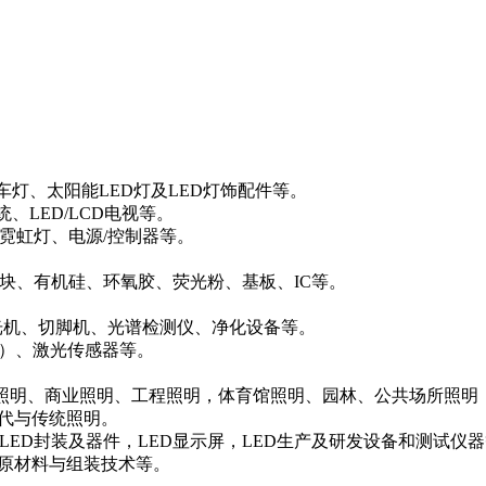
汽车灯、太阳能LED灯及LED灯饰配件等。
、LED/LCD电视等。
霓虹灯、电源
/控制器等。
模块、有机硅、环氧胶、荧光粉、基板、IC等。
光机、切脚机、光谱检测仪、净化设备等。
源）、激光传感器等。
饰照明、商业照明、工程照明，体育馆照明、园林、公共场所照明
代与传统照明。
LED封装及器件，LED显示屏，LED生产及研发设备和测试仪
原材料与组装技术等。