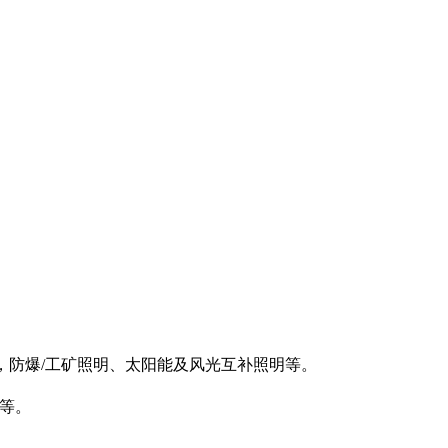
，防爆/工矿照明、太阳能及风光互补照明等。
器等。