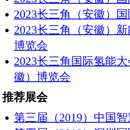
2023长三角（安徽）
2023长三角（安徽）
博览会
2023长三角国际氢能
徽）博览会
推荐展会
第三届（2019）中国