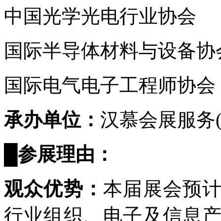
中国光学光电行业协会
国际半导体材料与设备协
国际电气电子工程师协
承办单位：
汉慕会展服务
█
参展理由：
观众优势：
本届展会预
行业组织、电子及信息