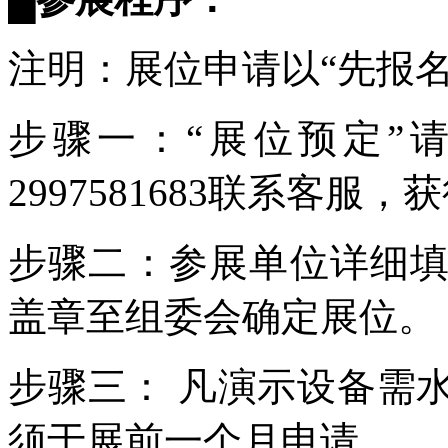
注明：展位申请以“先报
步骤一：“展位预定”请联系
2997581683联系客服
步骤二：参展单位详细
盖章至组委会确定展位。
步骤三： 凡演示设备需
须于展前一个月申请。