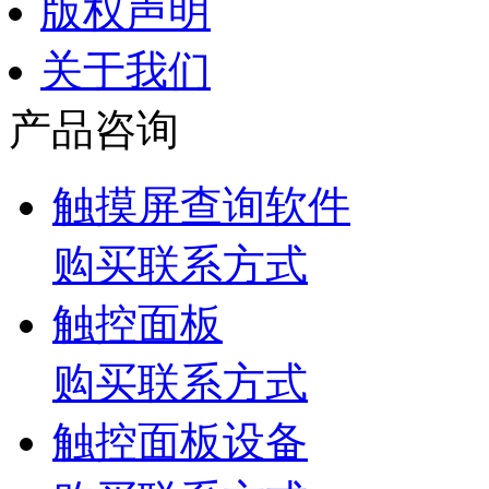
版权声明
关于我们
产品咨询
触摸屏查询软件
购买联系方式
触控面板
购买联系方式
触控面板设备