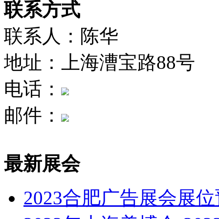
联系方式
联系人：陈华
地址：上海漕宝路88号
电话：
邮件：
最新展会
2023合肥广告展会展