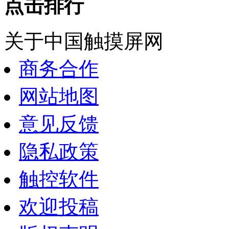
点击排行
关于中国触摸屏网
商务合作
网站地图
意见反馈
隐私政策
触控软件
欢迎投稿