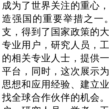
成为了世界关注的重心
造强国的重要举措之一
支，得到了国家政策的
专业用户，研究人员，
的相关专业人士，提供
平台，同时，这次展示
思想和应用经验、建立
找全球合作伙伴的机会