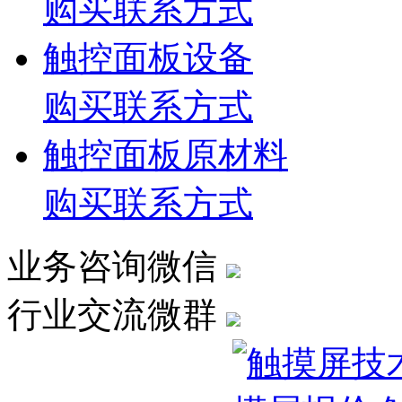
购买联系方式
触控面板设备
购买联系方式
触控面板原材料
购买联系方式
业务咨询微信
行业交流微群