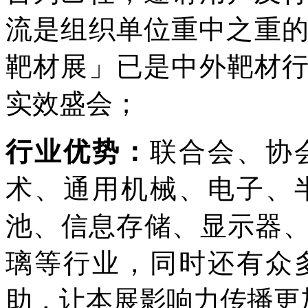
流是组织单位重中之重的
靶材展」已是中外靶材
实效盛会；
行业优势：
联合会、协
术、通用机械、电子、
池、信息存储、显示器、
璃等行业，同时还有众
助，让本展影响力传播更