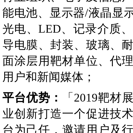
能电池、显示器/液晶显
光电、LED、记录介质
导电膜、封装、玻璃、
面涂层用靶材单位、代
用户和新闻媒体；
平台优势：
「2019靶
业创新打造一个促进技
台为己任，邀请用户及