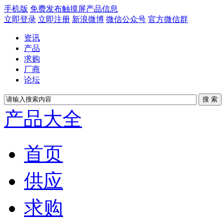
手机版
免费发布触摸屏产品信息
立即登录
立即注册
新浪微博
微信公众号
官方微信群
资讯
产品
求购
厂商
论坛
产品大全
首页
供应
求购