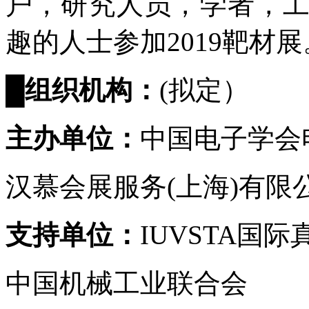
户，研究人员，学者，
趣的人士参加2019靶材展
█
组织机构
：
(拟定）
主办单位：
中国电子学会
汉慕会展服务(上海)有限
支持单位：
IUVSTA国
中国机械工业联合会