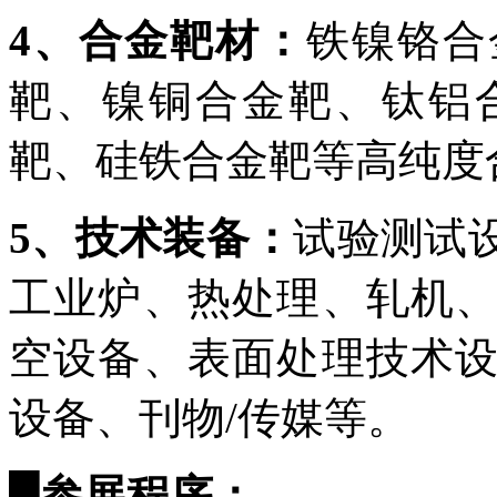
4、合金靶材：
铁镍铬合
靶、镍铜合金靶、钛铝
靶、硅铁合金靶等高纯度
5、技术装备：
试验测试
工业炉、热处理、轧机
空设备、表面处理技术
设备、刊物/传媒等。
█
参展
程序：