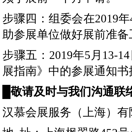
步骤四：组委会在2019
助参展单位做好展前准备
步骤五：2019年5月13-1
展指南》中的参展通知书
█
敬请及时与我们沟通联
汉慕会展服务（上海）有