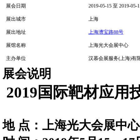
展会日期
2019-05-15 至 2019-05-1
展出城市
上海
展出地址
上海漕宝路88号
展馆名称
上海光大会展中心
主办单位
汉慕会展服务(上海)有
展会说明
2019国际靶材应用
地 点：上海光大会展中心