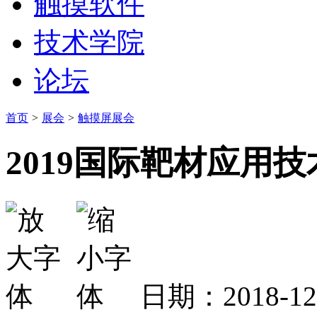
触摸软件
技术学院
论坛
首页
>
展会
>
触摸屏展会
2019国际靶材应用
日期：2018-1