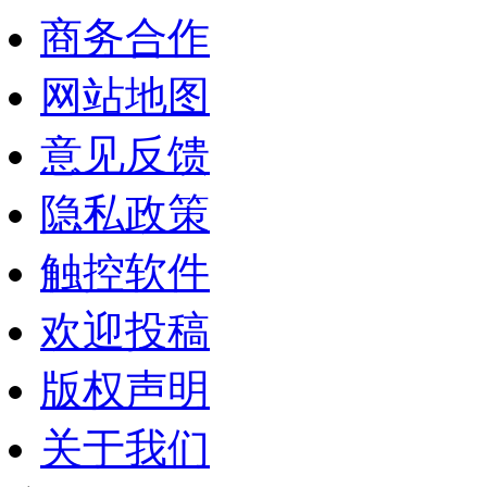
商务合作
网站地图
意见反馈
隐私政策
触控软件
欢迎投稿
版权声明
关于我们