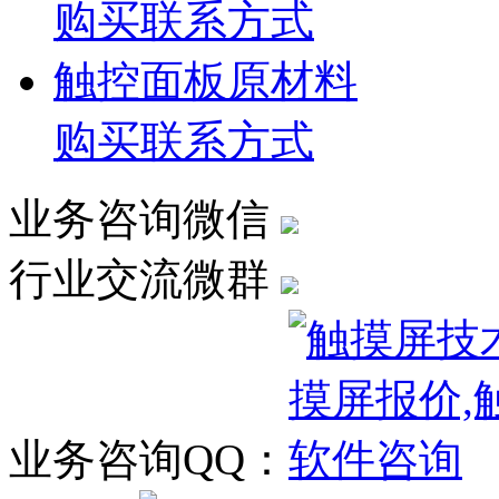
购买联系方式
触控面板原材料
购买联系方式
业务咨询微信
行业交流微群
业务咨询QQ：