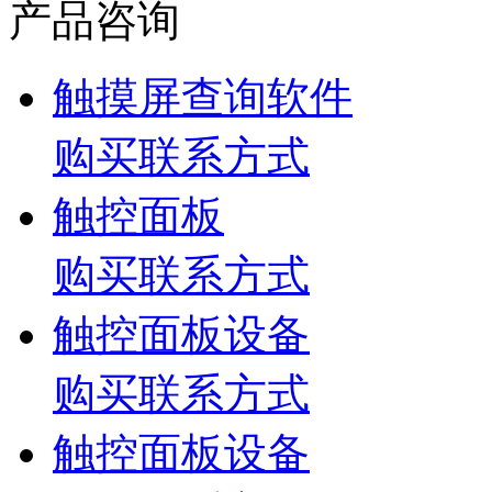
产品咨询
触摸屏查询软件
购买联系方式
触控面板
购买联系方式
触控面板设备
购买联系方式
触控面板设备