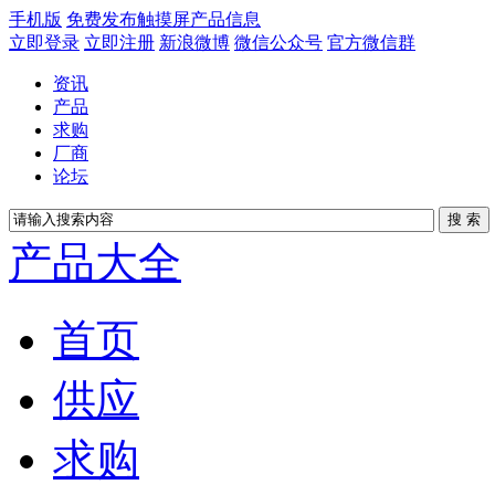
手机版
免费发布触摸屏产品信息
立即登录
立即注册
新浪微博
微信公众号
官方微信群
资讯
产品
求购
厂商
论坛
产品大全
首页
供应
求购