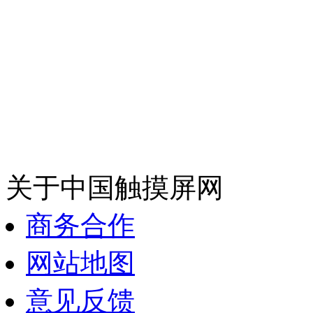
关于中国触摸屏网
商务合作
网站地图
意见反馈