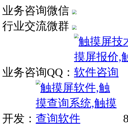
业务咨询微信
行业交流微群
业务咨询QQ：
开发：
8