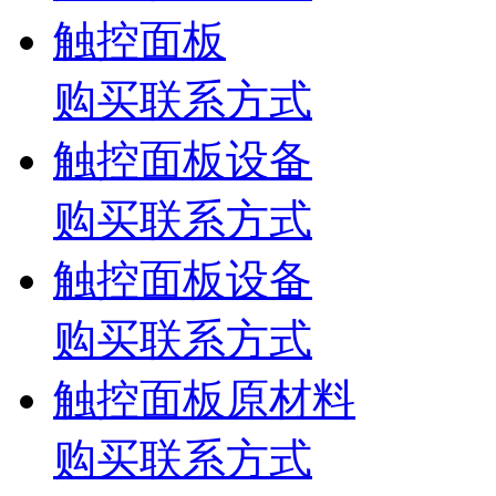
触控面板
购买联系方式
触控面板设备
购买联系方式
触控面板设备
购买联系方式
触控面板原材料
购买联系方式