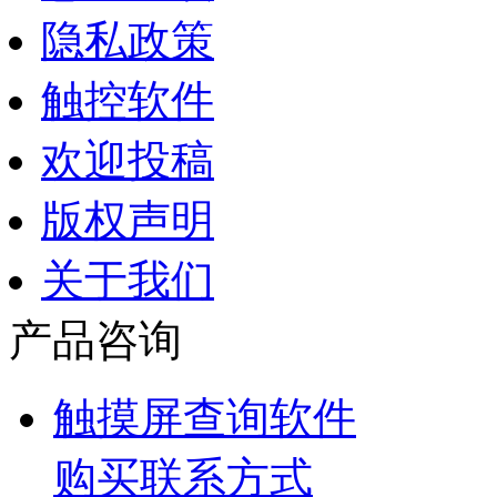
隐私政策
触控软件
欢迎投稿
版权声明
关于我们
产品咨询
触摸屏查询软件
购买联系方式