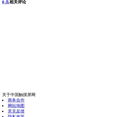
0
条
相关评论
关于中国触摸屏网
商务合作
网站地图
意见反馈
隐私政策