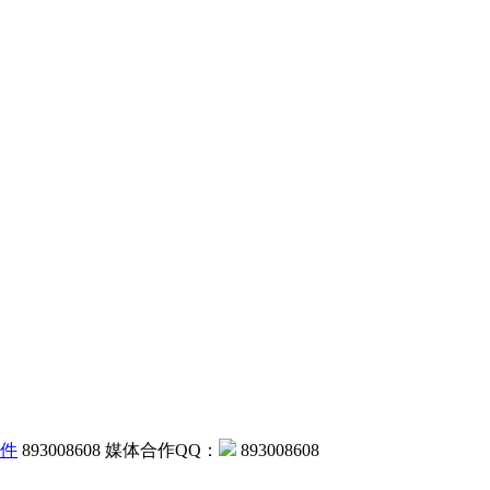
893008608 媒体合作QQ：
893008608