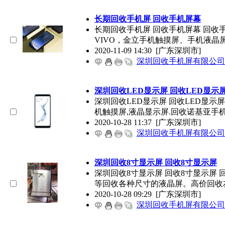
长期回收手机屏 回收手机屏幕
长期回收手机屏 回收手机屏幕 回收手
VIVO，金立手机触摸屏、手机液晶
2020-11-09 14:30
[广东深圳市]
深圳回收手机屏有限公司
深圳回收LED显示屏 回收LED显示
深圳回收LED显示屏 回收LED显示屏价
机触摸屏,液晶显示屏.回收诺基亚手
2020-10-28 11:37
[广东深圳市]
深圳回收手机屏有限公司
深圳回收8寸显示屏 回收8寸显示屏
深圳回收8寸显示屏 回收8寸显示屏 
等回收各种尺寸的液晶屏。高价回收
2020-10-28 09:29
[广东深圳市]
深圳回收手机屏有限公司