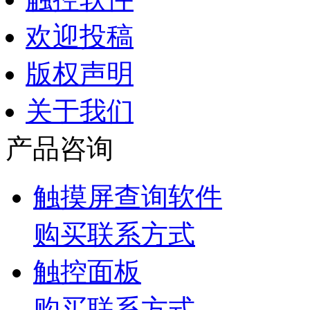
欢迎投稿
版权声明
关于我们
产品咨询
触摸屏查询软件
购买联系方式
触控面板
购买联系方式