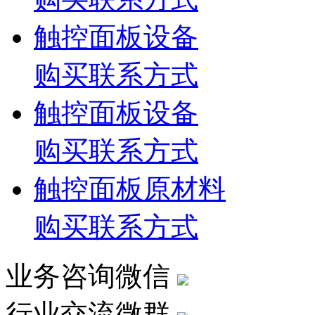
触控面板设备
购买联系方式
触控面板设备
购买联系方式
触控面板原材料
购买联系方式
业务咨询微信
行业交流微群