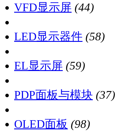
VFD显示屏
(44)
LED显示器件
(58)
EL显示屏
(59)
PDP面板与模块
(37)
OLED面板
(98)