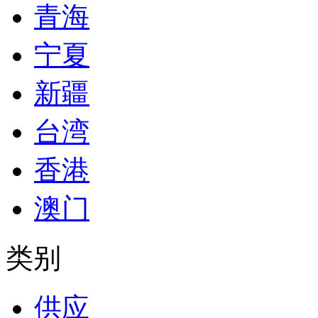
青海
宁夏
新疆
台湾
香港
澳门
类别
供应