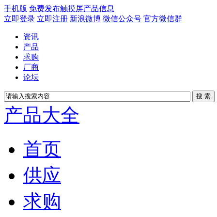
手机版
免费发布触摸屏产品信息
立即登录
立即注册
新浪微博
微信公众号
官方微信群
资讯
产品
求购
厂商
论坛
产品大全
首页
供应
求购