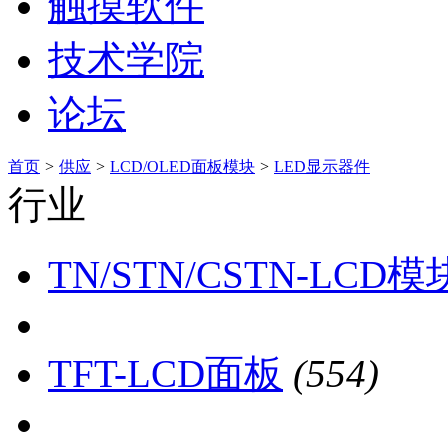
触摸软件
技术学院
论坛
首页
>
供应
>
LCD/OLED面板模块
>
LED显示器件
行业
TN/STN/CSTN-LCD模
TFT-LCD面板
(554)