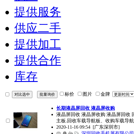
提供服务
供应二手
提供加工
提供合作
库存
标价
图片
金牌
长期液晶屏回收 液晶屏收购
液晶屏回收 液晶屏收购 液晶屏回收 
主板.回收车载导航板、收购车载导
2020-11-16 09:54
[广东深圳市]
深圳回收手机屏有限公司