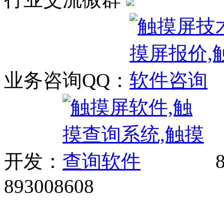
业务咨询QQ：
开发：
8
893008608
网站广告、经销商加盟、触