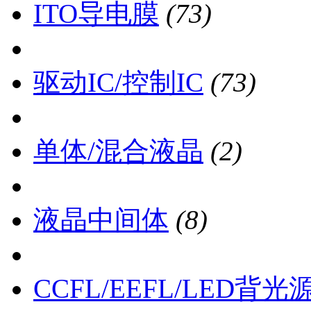
ITO导电膜
(73)
驱动IC/控制IC
(73)
单体/混合液晶
(2)
液晶中间体
(8)
CCFL/EEFL/LED背光