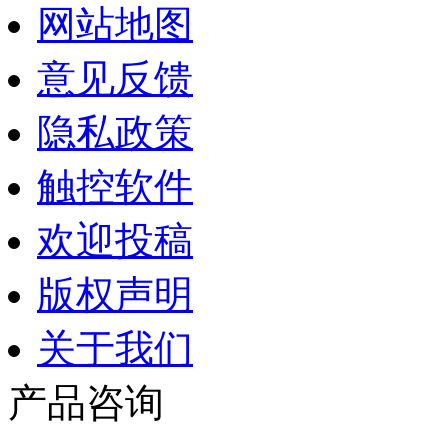
网站地图
意见反馈
隐私政策
触控软件
欢迎投稿
版权声明
关于我们
产品咨询