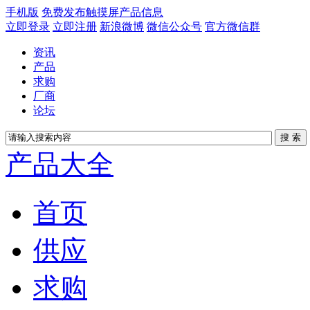
手机版
免费发布触摸屏产品信息
立即登录
立即注册
新浪微博
微信公众号
官方微信群
资讯
产品
求购
厂商
论坛
产品大全
首页
供应
求购