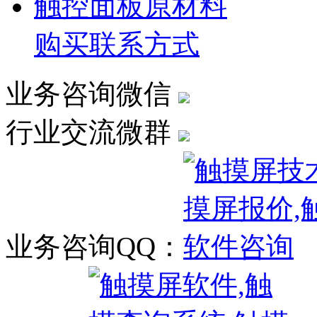
触控面板原材料
购买联系方式
业务咨询微信
行业交流微群
业务咨询QQ：