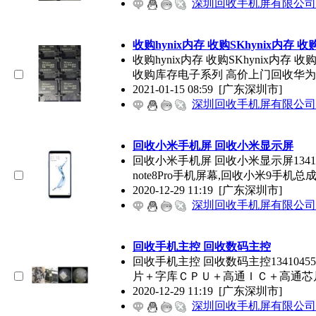
深圳回收手机屏有限公司
收购hynix内存 收购SKhynix内存 
收购hynix内存 收购SKhynix内存 
收购库存电子系列 高价上门回收华
2021-01-15 08:59
[广东深圳市]
深圳回收手机屏有限公司
回收小米手机屏 回收小米显示屏
回收小米手机屏 回收小米显示屏1341
note8Pro手机屏幕,回收小米9手机总成
2020-12-29 11:19
[广东深圳市]
深圳回收手机屏有限公司
回收手机主控 回收数码主控
回收手机主控 回收数码主控134104
片＋字库ＣＰＵ＋高通ＩＣ＋高通芯
2020-12-29 11:19
[广东深圳市]
深圳回收手机屏有限公司