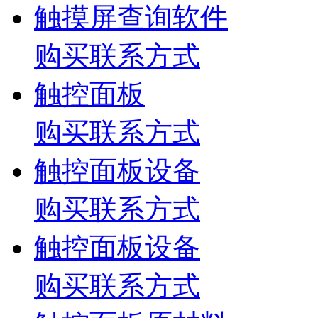
触摸屏查询软件
购买联系方式
触控面板
购买联系方式
触控面板设备
购买联系方式
触控面板设备
购买联系方式