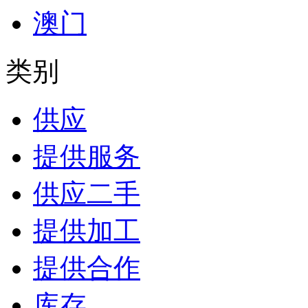
澳门
类别
供应
提供服务
供应二手
提供加工
提供合作
库存