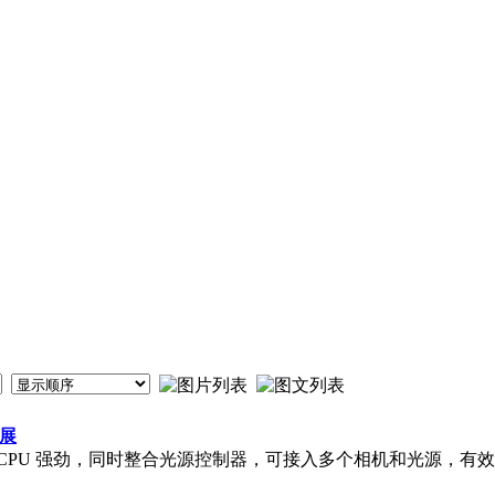
扩展
桌面级CPU 强劲，同时整合光源控制器，可接入多个相机和光源，