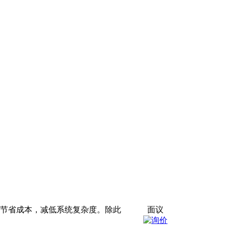
有效节省成本，减低系统复杂度。除此
面议