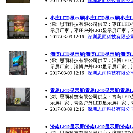
2017-03-09 12:16
深圳思雨科技有限公
枣庄
LED
显示屏|枣庄
LED
显示屏|枣庄
深圳思雨科技有限公司供应：枣庄LED
示屏厂家，枣庄户外LED显示屏厂家，
2017-03-09 12:16
深圳思雨科技有限公
淄博
LED
显示屏|淄博
LED
显示屏|淄博
深圳思雨科技有限公司供应：淄博LED
示屏厂家，淄博户外LED显示屏厂家，
2017-03-09 12:16
深圳思雨科技有限公
青岛
LED
显示屏|青岛
LED
显示屏|青岛
深圳思雨科技有限公司供应：青岛LED
示屏厂家，青岛户外LED显示屏厂家，
2017-03-09 12:16
深圳思雨科技有限公
济南
LED
显示屏|济南
LED
显示屏|济南
深圳思雨科技有限公司供应：济南LED