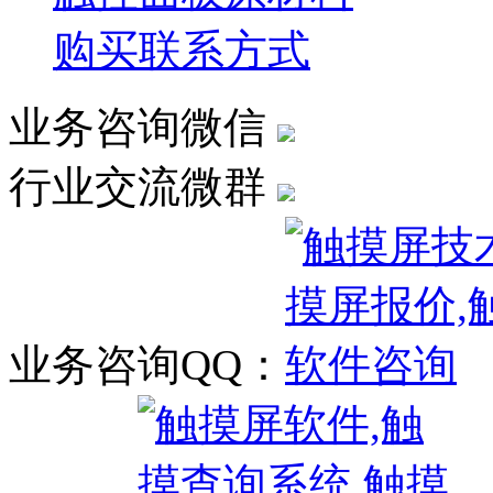
购买联系方式
业务咨询微信
行业交流微群
业务咨询QQ：