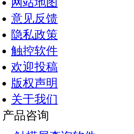
网站地图
意见反馈
隐私政策
触控软件
欢迎投稿
版权声明
关于我们
产品咨询