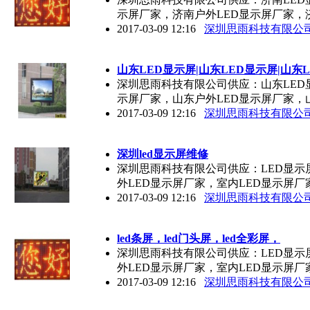
示屏厂家，济南户外LED显示屏厂家，
2017-03-09 12:16
深圳思雨科技有限公
山东
LED
显示屏|山东
LED
显示屏|山东
深圳思雨科技有限公司供应：山东LED
示屏厂家，山东户外LED显示屏厂家，
2017-03-09 12:16
深圳思雨科技有限公
深圳led显示屏维修
深圳思雨科技有限公司供应：LED显示
外LED显示屏厂家，室内LED显示屏厂
2017-03-09 12:16
深圳思雨科技有限公
led条屏，led门头屏，led全彩屏，
深圳思雨科技有限公司供应：LED显示
外LED显示屏厂家，室内LED显示屏厂
2017-03-09 12:16
深圳思雨科技有限公