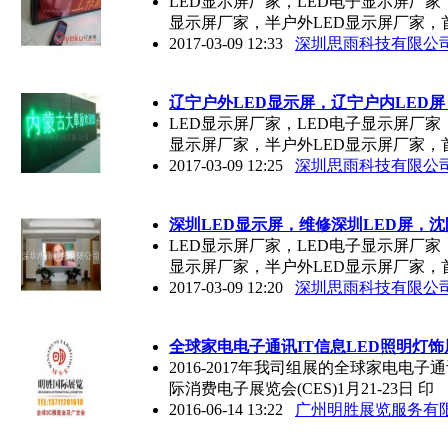
LED显示屏厂家，LED电子显示屏厂家
显示屏厂家，半户外LED显示屏厂家，
2017-03-09 12:33
深圳思雨科技有限公
辽宁户外
LED
显示屏，辽宁户内
LED
屏
LED显示屏厂家，LED电子显示屏厂家
显示屏厂家，半户外LED显示屏厂家，
2017-03-09 12:25
深圳思雨科技有限公
深圳
LED
显示屏，维修深圳
LED
屏，沈
LED显示屏厂家，LED电子显示屏厂家
显示屏厂家，半户外LED显示屏厂家，
2017-03-09 12:20
深圳思雨科技有限公
全球家电电子通讯IT信息
LED
照明灯饰
2016-2017年我司组展的全球家电电子
际消费电子展览会(CES)1月21-23日 印
2016-06-14 13:22
广州明胜展览服务有