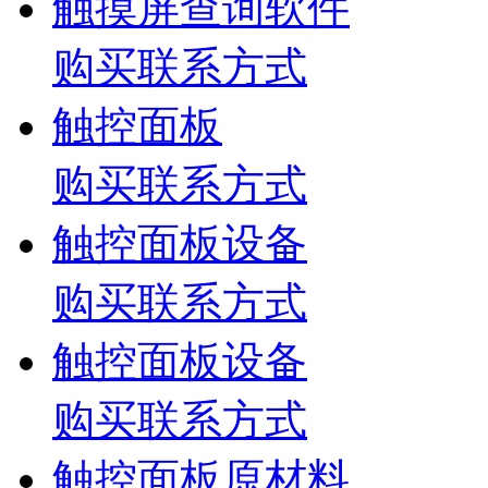
触摸屏查询软件
购买联系方式
触控面板
购买联系方式
触控面板设备
购买联系方式
触控面板设备
购买联系方式
触控面板原材料