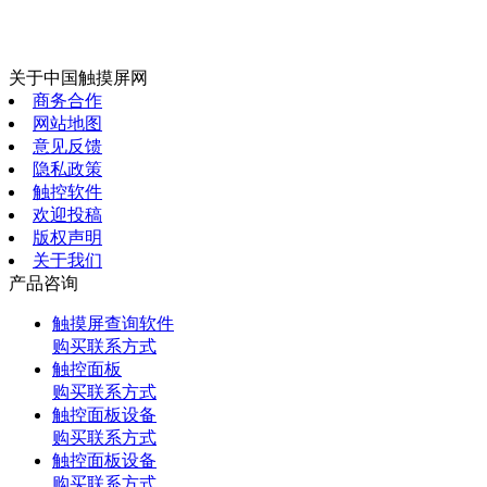
关于中国触摸屏网
商务合作
网站地图
意见反馈
隐私政策
触控软件
欢迎投稿
版权声明
关于我们
产品咨询
触摸屏查询软件
购买联系方式
触控面板
购买联系方式
触控面板设备
购买联系方式
触控面板设备
购买联系方式