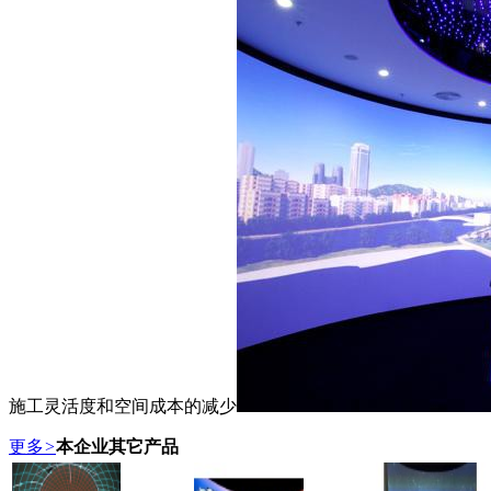
施工灵活度和空间成本的减少
更多
>
本企业其它产品