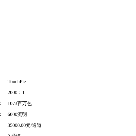
TouchPie
2000：1
：
1073百万色
：
6000流明
35000.00元/通道