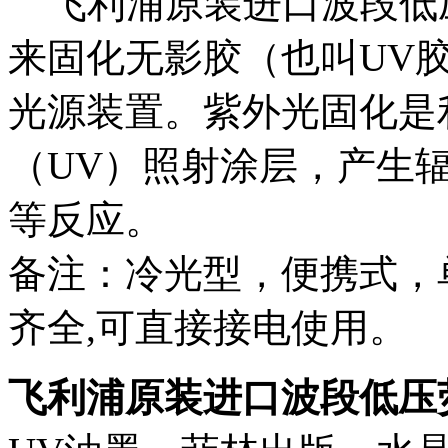
飞利浦原装进口波段低
来固化无影胶（也叫UV
光源装置。紫外光固化是
（UV）照射涂层，产生
等反应。
备注：冷光型，便携式，
齐全,可直接接电使用。
飞利浦原装进口波段低压