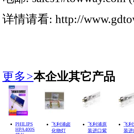
详情请看: http://www.gdto
更多
>
本企业其它产品
PHILIPS
飞利浦卤
飞利浦原
飞利
HPA400S
化物灯
装进口紫
装进