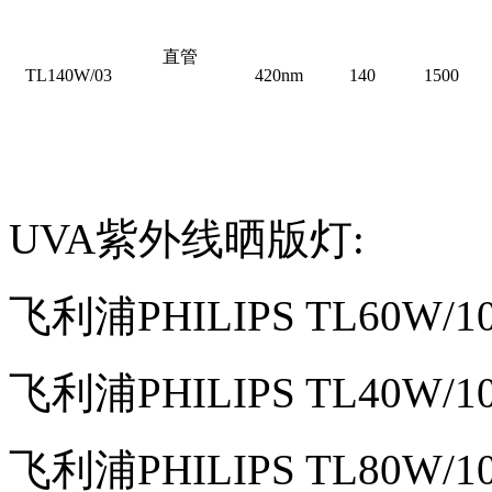
直管
TL140W/03
420nm
140
1500
UVA紫外线晒版灯:
飞利浦PHILIPS TL60W/
飞利浦PHILIPS TL40W
飞利浦PHILIPS TL80W