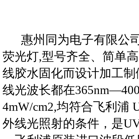
惠州同为电子有限公司
荧光灯,型号齐全、简单
线胶水固化而设计加工制
线光波长都在365nm—40
4mW/cm2,均符合飞利
外线光照射的条件，是U