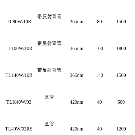
带反射直管
TL80W/10R
365nm
80
1500
带反射直管
TL100W/10R
365nm
100
1800
带反射直管
TL140W/10R
365nm
140
1500
直管
TLK40W/03
420nm
40
600
直管
TL40W/03RS
420nm
40
1200