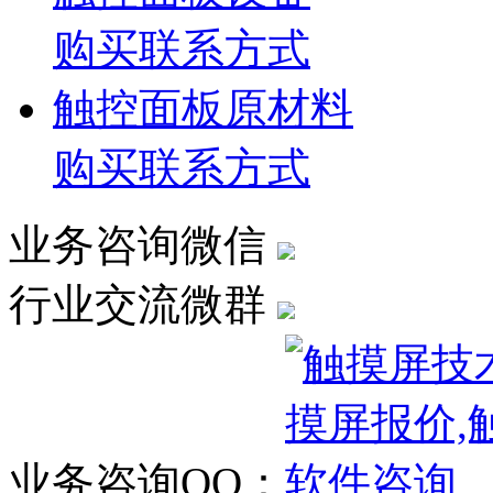
购买联系方式
触控面板原材料
购买联系方式
业务咨询微信
行业交流微群
业务咨询QQ：