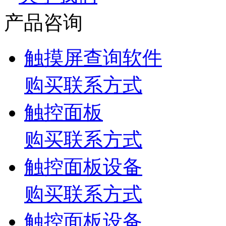
产品咨询
触摸屏查询软件
购买联系方式
触控面板
购买联系方式
触控面板设备
购买联系方式
触控面板设备