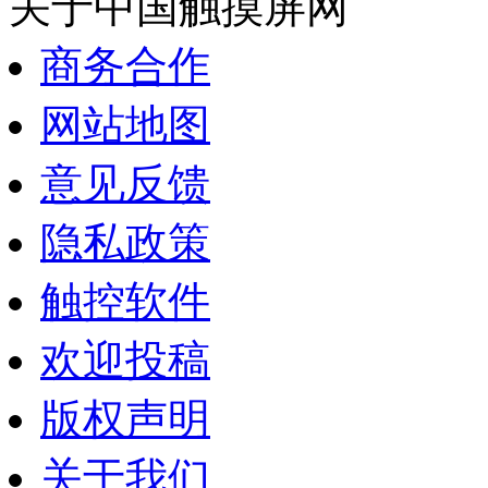
关于中国触摸屏网
商务合作
网站地图
意见反馈
隐私政策
触控软件
欢迎投稿
版权声明
关于我们