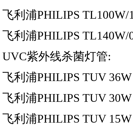
飞利浦PHILIPS TL100W
飞利浦PHILIPS TL140W
UVC紫外线杀菌灯管:
飞利浦PHILIPS TUV 36
飞利浦PHILIPS TUV 30
飞利浦PHILIPS TUV 15