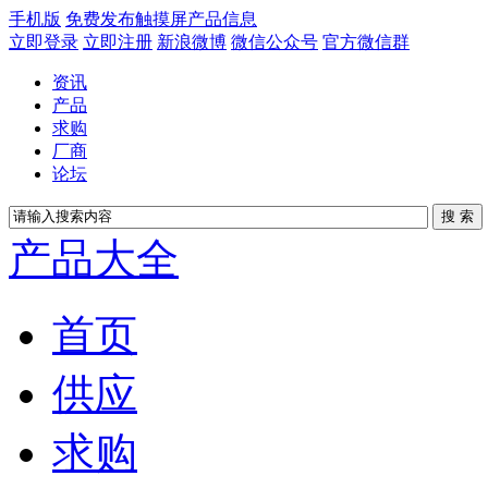
手机版
免费发布触摸屏产品信息
立即登录
立即注册
新浪微博
微信公众号
官方微信群
资讯
产品
求购
厂商
论坛
产品大全
首页
供应
求购