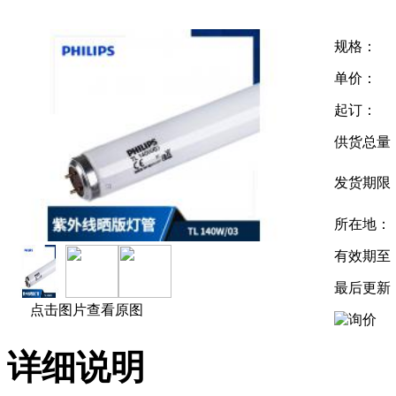
规格：
单价：
起订：
供货总量
发货期限
所在地：
有效期至
最后更新
点击图片查看原图
详细说明