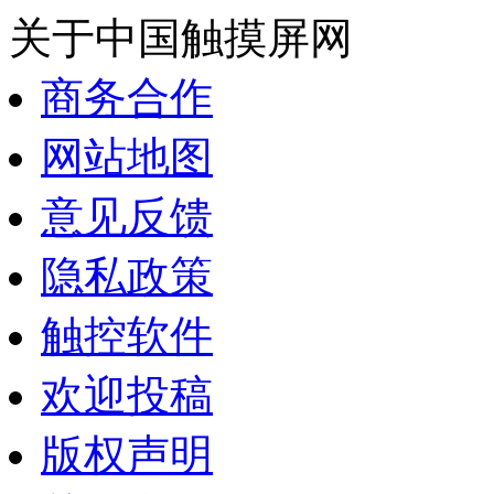
关于中国触摸屏网
商务合作
网站地图
意见反馈
隐私政策
触控软件
欢迎投稿
版权声明