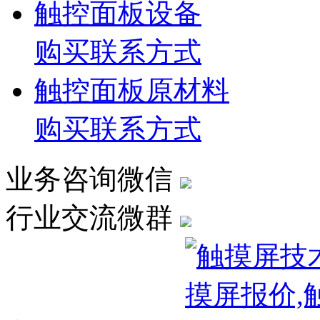
触控面板设备
购买联系方式
触控面板原材料
购买联系方式
业务咨询微信
行业交流微群