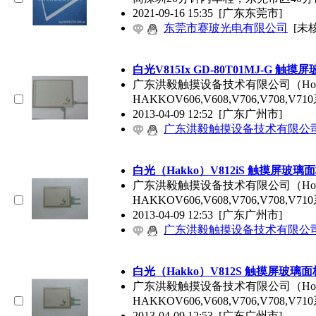
2021-09-16 15:35
[广东东莞市]
东莞市赛玻光电有限公司
[未
白光V815Ix GD-80T01MJ-G
触摸屏
广东洪毅触摸设备技术有限公司（Hoy
HAKKOV606,V608,V706,V708,
2013-04-09 12:52
[广东广州市]
广东洪毅触摸设备技术有限公
白光（Hakko）V812iS
触摸屏玻璃面
广东洪毅触摸设备技术有限公司（Hoy
HAKKOV606,V608,V706,V708,
2013-04-09 12:53
[广东广州市]
广东洪毅触摸设备技术有限公
白光（Hakko）V812S
触摸屏玻璃面
广东洪毅触摸设备技术有限公司（Hoy
HAKKOV606,V608,V706,V708,
2013-04-09 12:53
[广东广州市]