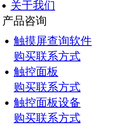
关于我们
产品咨询
触摸屏查询软件
购买联系方式
触控面板
购买联系方式
触控面板设备
购买联系方式