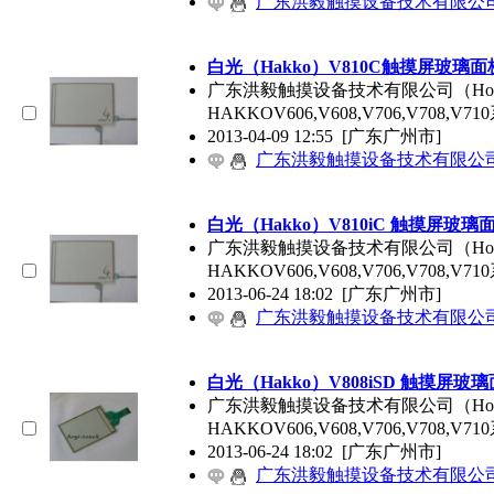
广东洪毅触摸设备技术有限公
白光（Hakko）V810C
触摸屏玻璃面
广东洪毅触摸设备技术有限公司（Hoy
HAKKOV606,V608,V706,V708,
2013-04-09 12:55
[广东广州市]
广东洪毅触摸设备技术有限公
白光（Hakko）V810iC
触摸屏玻璃
广东洪毅触摸设备技术有限公司（Hoy
HAKKOV606,V608,V706,V708,
2013-06-24 18:02
[广东广州市]
广东洪毅触摸设备技术有限公
白光（Hakko）V808iSD
触摸屏玻璃
广东洪毅触摸设备技术有限公司（Hoy
HAKKOV606,V608,V706,V708,
2013-06-24 18:02
[广东广州市]
广东洪毅触摸设备技术有限公