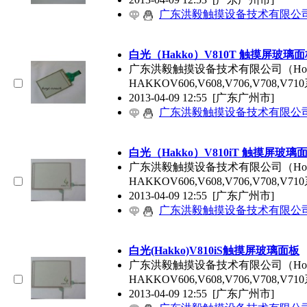
广东洪毅触摸设备技术有限公
白光（Hakko）V810T
触摸屏玻璃面
广东洪毅触摸设备技术有限公司（Hoy
HAKKOV606,V608,V706,V708,
2013-04-09 12:55
[广东广州市]
广东洪毅触摸设备技术有限公
白光（Hakko）V810iT
触摸屏玻璃
广东洪毅触摸设备技术有限公司（Hoy
HAKKOV606,V608,V706,V708,
2013-04-09 12:55
[广东广州市]
广东洪毅触摸设备技术有限公
白光(Hakko)V810iS
触摸屏玻璃面板
广东洪毅触摸设备技术有限公司（Hoy
HAKKOV606,V608,V706,V708,
2013-04-09 12:55
[广东广州市]