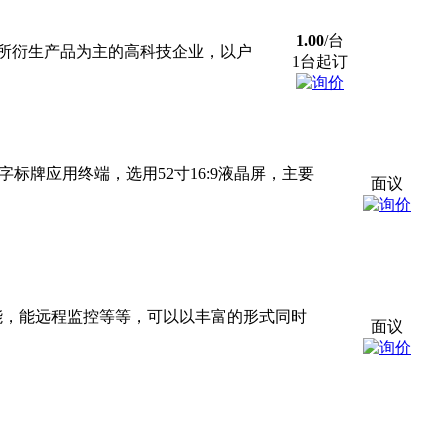
1.00
/台
所衍生产品为主的高科技企业，以户
1台起订
字标牌应用终端，选用52寸16:9液晶屏，主要
面议
能，能远程监控等等，可以以丰富的形式同时
面议