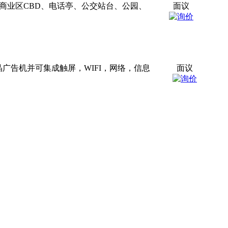
用于商业区CBD、电话亭、公交站台、公园、
面议
晶广告机并可集成触屏，WIFI，网络，信息
面议