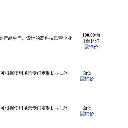
100.00
/台
类产品生产、设计的高科技民营企业
1台起订
晒防爆可根据使用场景专门定制机型1.外
面议
晒防爆可根据使用场景专门定制机型1.外
面议