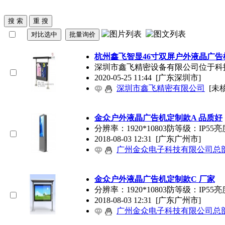
杭州鑫飞智显46寸双屏
户外液晶广告
深圳市鑫飞精密设备有限公司位于科
2020-05-25 11:44
[广东深圳市]
深圳市鑫飞精密有限公司
[未
金众
户外液晶广告机
定制款A 品质好
分辨率：1920*10803防等级：I
2018-08-03 12:31
[广东广州市]
广州金众电子科技有限公司总
金众
户外液晶广告机
定制款C 厂家
分辨率：1920*10803防等级：I
2018-08-03 12:31
[广东广州市]
广州金众电子科技有限公司总