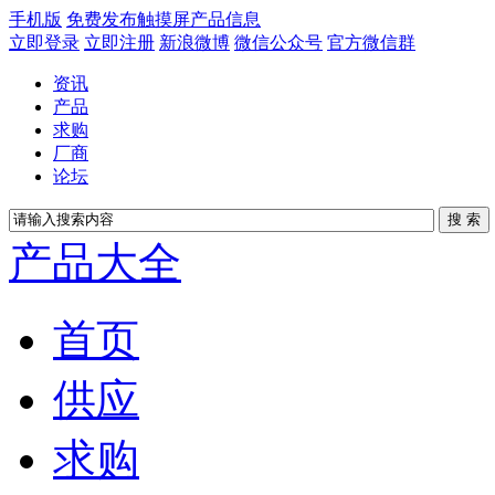
手机版
免费发布触摸屏产品信息
立即登录
立即注册
新浪微博
微信公众号
官方微信群
资讯
产品
求购
厂商
论坛
产品大全
首页
供应
求购