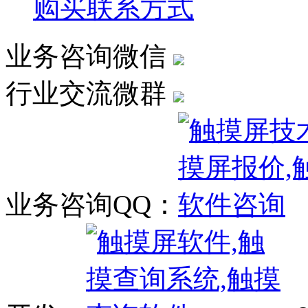
购买联系方式
业务咨询微信
行业交流微群
业务咨询QQ：