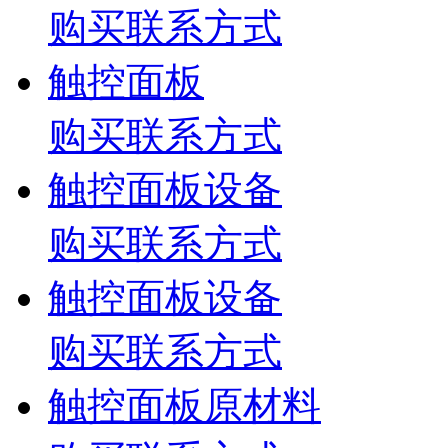
购买联系方式
触控面板
购买联系方式
触控面板设备
购买联系方式
触控面板设备
购买联系方式
触控面板原材料