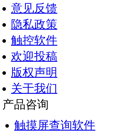
意见反馈
隐私政策
触控软件
欢迎投稿
版权声明
关于我们
产品咨询
触摸屏查询软件