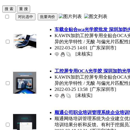
车载全贴合oca光学胶批发 深圳加
KAWIN加韵工控屏专用全贴合OCA
异的光学特性 / 无酸 与偏光片匹配性好
2022-03-25 14:01
[广东深圳市]
[未核实]
工控屏专用OCA光学胶 深圳加韵光
KAWIN加韵工控屏专用全贴合OCA
异的光学特性 / 无酸 与偏光片匹配性好
2022-03-25 13:58
[广东深圳市]
[未核实]
顺通
公司
职业培训管理系统企业培训
顺通网络培训管理系统为企业建立优
培训结果分析和反馈。有利于挖掘员