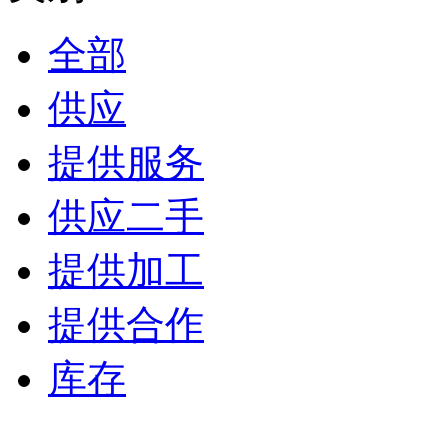
全部
供应
提供服务
供应二手
提供加工
提供合作
库存