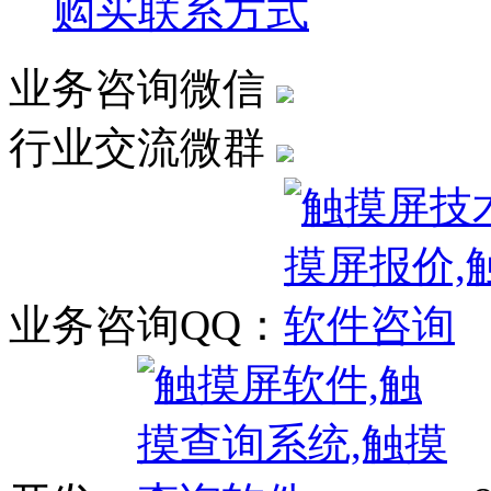
购买联系方式
业务咨询微信
行业交流微群
业务咨询QQ：