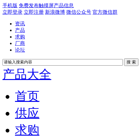
手机版
免费发布触摸屏产品信息
立即登录
立即注册
新浪微博
微信公众号
官方微信群
资讯
产品
求购
厂商
论坛
产品大全
首页
供应
求购