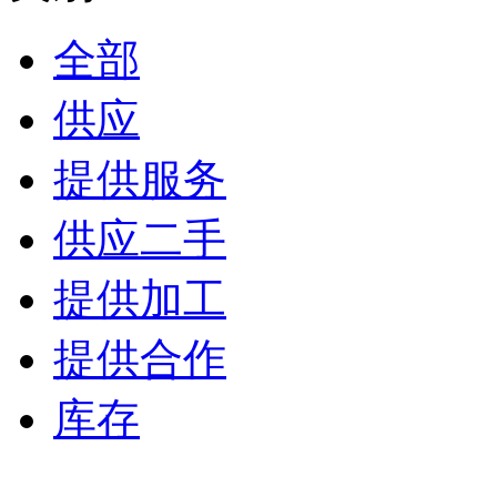
全部
供应
提供服务
供应二手
提供加工
提供合作
库存