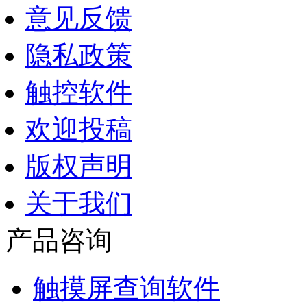
意见反馈
隐私政策
触控软件
欢迎投稿
版权声明
关于我们
产品咨询
触摸屏查询软件