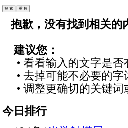
抱歉，没有找到相关的
建议您：
• 看看输入的文字是否
• 去掉可能不必要的字词
• 调整更确切的关键词
今日排行