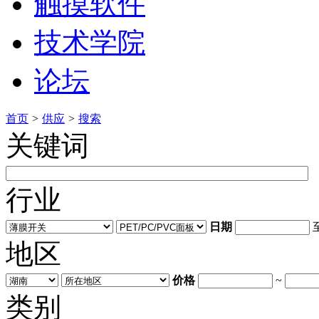
触摸软件
技术学院
论坛
首页
>
供应
>
搜索
关键词
行业
日期
地区
价格
~
类别