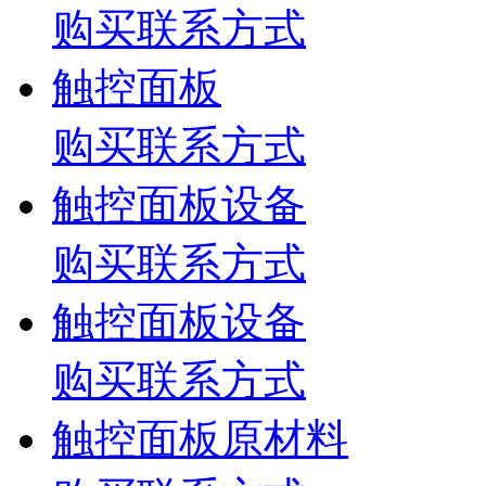
购买联系方式
触控面板
购买联系方式
触控面板设备
购买联系方式
触控面板设备
购买联系方式
触控面板原材料