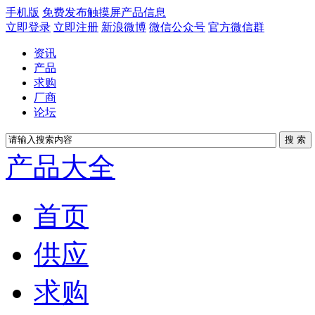
手机版
免费发布触摸屏产品信息
立即登录
立即注册
新浪微博
微信公众号
官方微信群
资讯
产品
求购
厂商
论坛
产品大全
首页
供应
求购