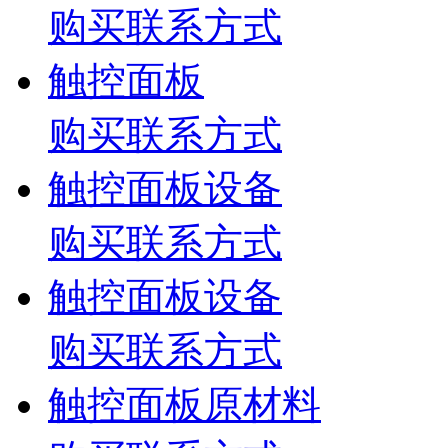
购买联系方式
触控面板
购买联系方式
触控面板设备
购买联系方式
触控面板设备
购买联系方式
触控面板原材料