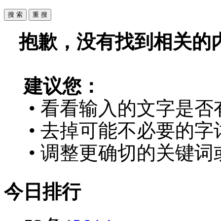
抱歉，没有找到相关的
建议您：
• 看看输入的文字是否
• 去掉可能不必要的字词
• 调整更确切的关键词
今日排行