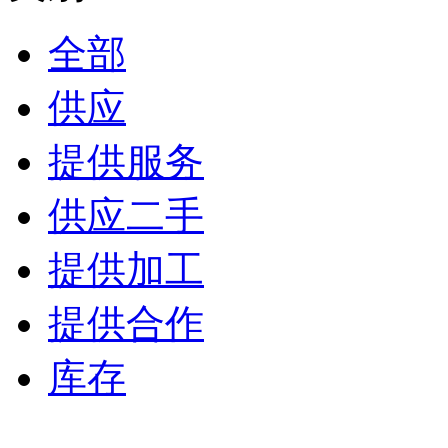
全部
供应
提供服务
供应二手
提供加工
提供合作
库存