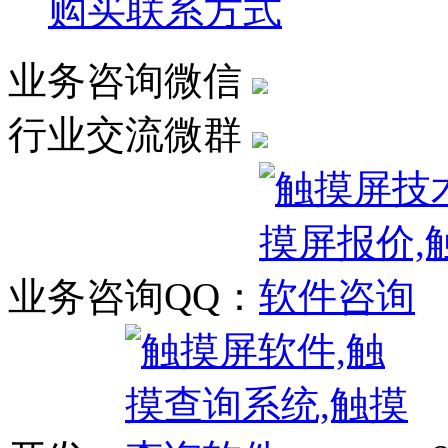
购买联系方式
业务咨询微信
行业交流微群
业务咨询QQ：