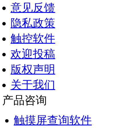
意见反馈
隐私政策
触控软件
欢迎投稿
版权声明
关于我们
产品咨询
触摸屏查询软件