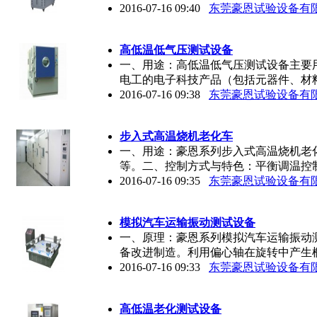
2016-07-16 09:40
东莞豪恩试验设备有
高低温低气压测试设备
一、用途：高低温低气压测试设备主要
电工的电子科技产品（包括元器件、材
2016-07-16 09:38
东莞豪恩试验设备有
步入式高温烧机老化车
一、用途：豪恩系列步入式高温烧机老
等。二、控制方式与特色：平衡调温控
2016-07-16 09:35
东莞豪恩试验设备有
模拟汽车运输振动测试设备
一、原理：豪恩系列模拟汽车运输振动
备改进制造。利用偏心轴在旋转中产生
2016-07-16 09:33
东莞豪恩试验设备有
高低温老化测试设备