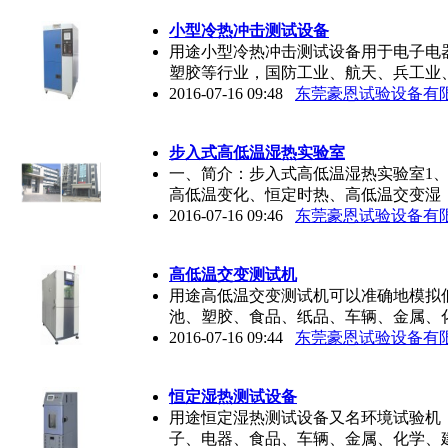
小型冷热冲击测试设备
用途小型冷热冲击测试设备用于电子电
塑胶等行业，国防工业、航天、兵工业
2016-07-16 09:48
东莞豪恩试验设备有
步入式高低温湿热实验室
一、简介：步入式高低温湿热实验室1
高低温变化、恒定时热、高低温交变湿
2016-07-16 09:46
东莞豪恩试验设备有
高低温交变测试机
用途高低温交变测试机可以准确地模拟
池、塑胶、食品、纸品、车辆、金属、
2016-07-16 09:44
东莞豪恩试验设备有
恒定湿热测试设备
用途恒定湿热测试设备又名环境试验机
子、电器、食品、车辆、金属、化学、