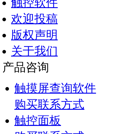
触控软件
欢迎投稿
版权声明
关于我们
产品咨询
触摸屏查询软件
购买联系方式
触控面板