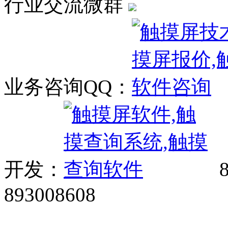
行业交流微群
业务咨询QQ：
开发：
8
893008608
网站广告、经销商加盟、触