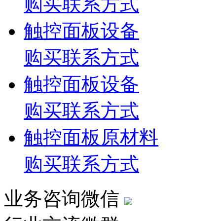
购买联系方式
触控面板设备
购买联系方式
触控面板设备
购买联系方式
触控面板原材料
购买联系方式
业务咨询微信