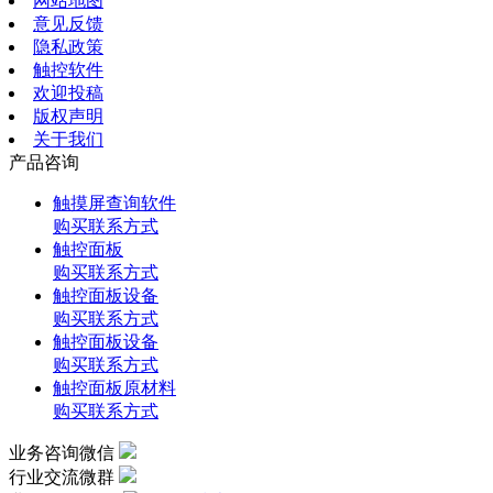
网站地图
意见反馈
隐私政策
触控软件
欢迎投稿
版权声明
关于我们
产品咨询
触摸屏查询软件
购买联系方式
触控面板
购买联系方式
触控面板设备
购买联系方式
触控面板设备
购买联系方式
触控面板原材料
购买联系方式
业务咨询微信
行业交流微群