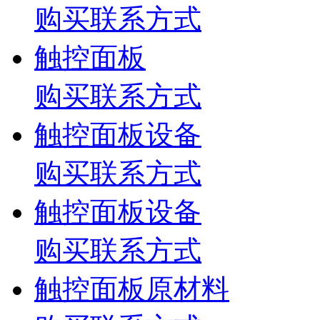
购买联系方式
触控面板
购买联系方式
触控面板设备
购买联系方式
触控面板设备
购买联系方式
触控面板原材料