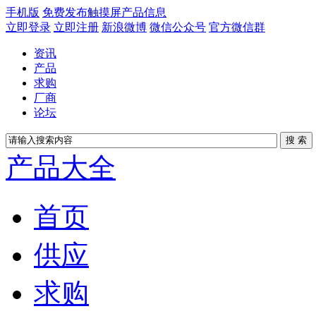
手机版
免费发布触摸屏产品信息
立即登录
立即注册
新浪微博
微信公众号
官方微信群
资讯
产品
求购
厂商
论坛
产品大全
首页
供应
求购