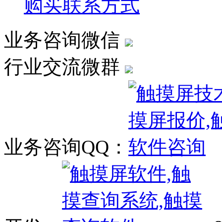
购买联系方式
业务咨询微信
行业交流微群
业务咨询QQ：