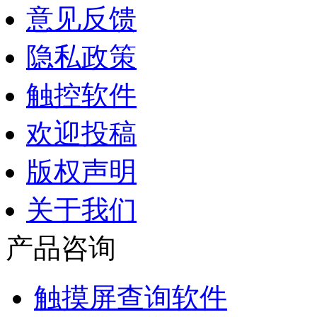
意见反馈
隐私政策
触控软件
欢迎投稿
版权声明
关于我们
产品咨询
触摸屏查询软件