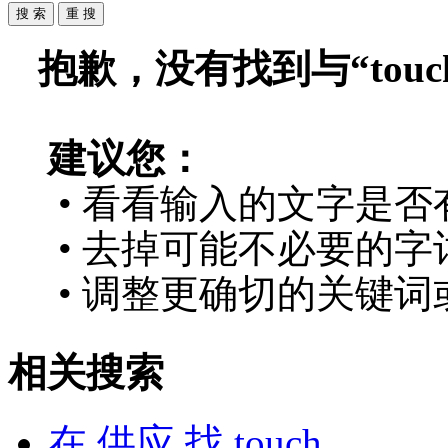
抱歉，没有找到与“
touc
建议您：
• 看看输入的文字是否
• 去掉可能不必要的字词
• 调整更确切的关键词
相关搜索
在
供应
找 touch